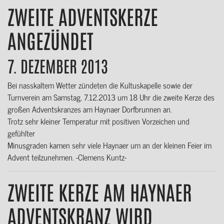
ZWEITE ADVENTSKERZE
ANGEZÜNDET
7. DEZEMBER 2013
Bei nasskaltem Wetter zündeten die Kultuskapelle sowie der
Turnverein am Samstag, 7.12.2013 um 18 Uhr die zweite Kerze des
großen Adventskranzes am Haynaer Dorfbrunnen an.
Trotz sehr kleiner Temperatur mit positiven Vorzeichen und
gefühlter
Minusgraden kamen sehr viele Haynaer um an der kleinen Feier im
Advent teilzunehmen. -Clemens Kuntz-
ZWEITE KERZE AM HAYNAER
ADVENTSKRANZ WIRD