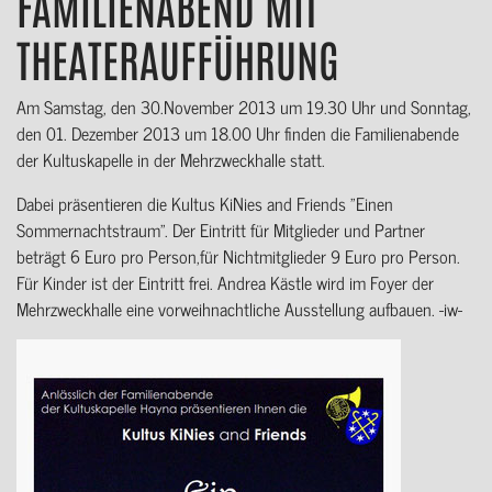
FAMILIENABEND MIT
THEATERAUFFÜHRUNG
Am Samstag, den 30.November 2013 um 19.30 Uhr und Sonntag,
den 01. Dezember 2013 um 18.00 Uhr finden die Familienabende
der Kultuskapelle in der Mehrzweckhalle statt.
Dabei präsentieren die Kultus KiNies and Friends "Einen
Sommernachtstraum". Der Eintritt für Mitglieder und Partner
beträgt 6 Euro pro Person,für Nichtmitglieder 9 Euro pro Person.
Für Kinder ist der Eintritt frei. Andrea Kästle wird im Foyer der
Mehrzweckhalle eine vorweihnachtliche Ausstellung aufbauen. -iw-