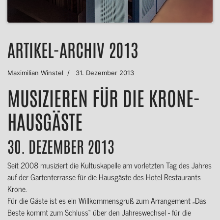
ARTIKEL-ARCHIV 2013
Maximilian Winstel
31. Dezember 2013
MUSIZIEREN FÜR DIE KRONE-
HAUSGÄSTE
30. DEZEMBER 2013
Seit 2008 musiziert die Kultuskapelle am vorletzten Tag des Jahres
auf der Gartenterrasse für die Hausgäste des Hotel-Restaurants
Krone.
Für die Gäste ist es ein Willkommensgruß zum Arrangement „Das
Beste kommt zum Schluss“ über den Jahreswechsel - für die