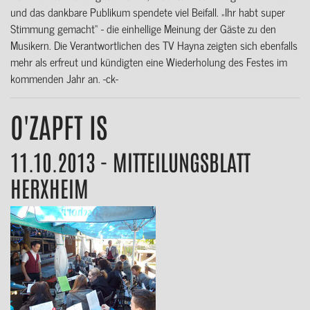
und das dankbare Publikum spendete viel Beifall. „Ihr habt super
Stimmung gemacht“ - die einhellige Meinung der Gäste zu den
Musikern. Die Verantwortlichen des TV Hayna zeigten sich ebenfalls
mehr als erfreut und kündigten eine Wiederholung des Festes im
kommenden Jahr an. -ck-
O'ZAPFT IS
11.10.2013 - MITTEILUNGSBLATT
HERXHEIM