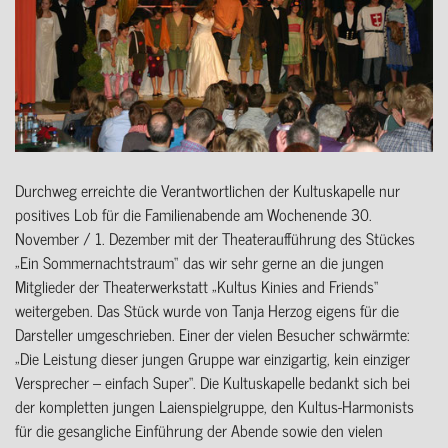
Durchweg erreichte die Verantwortlichen der Kultuskapelle nur
positives Lob für die Familienabende am Wochenende 30.
November / 1. Dezember mit der Theateraufführung des Stückes
„Ein Sommernachtstraum“ das wir sehr gerne an die jungen
Mitglieder der Theaterwerkstatt „Kultus Kinies and Friends“
weitergeben. Das Stück wurde von Tanja Herzog eigens für die
Darsteller umgeschrieben. Einer der vielen Besucher schwärmte:
„Die Leistung dieser jungen Gruppe war einzigartig, kein einziger
Versprecher – einfach Super“. Die Kultuskapelle bedankt sich bei
der kompletten jungen Laienspielgruppe, den Kultus-Harmonists
für die gesangliche Einführung der Abende sowie den vielen