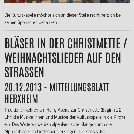
Die Kultuskapelle möchte sich an dieser Stelle recht herzlich bei
seinen Sponsoren bedanken!
BLÄSER IN DER CHRISTMETTE /
WEIHNACHTSLIEDER AUF DEN
STRASSEN
20.12.2013 - MITTEILUNGSBLATT
HERXHEIM
Traditionell kehren am Heilig Abend zur Christmette (Beginn 22
Uhr) die Musikerinnen und Musiker der Kultuskapelle in die Kirche
ein. Des Weiteren werden alpenländische Klänge durch die
Alphornbläser im Gotteshaus erklingen. Die klassischen