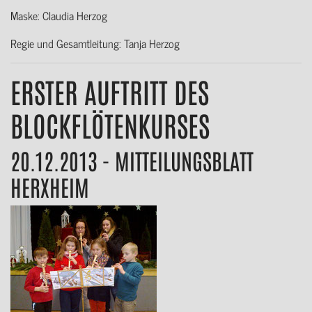
Maske: Claudia Herzog
Regie und Gesamtleitung: Tanja Herzog
ERSTER AUFTRITT DES
BLOCKFLÖTENKURSES
20.12.2013 - MITTEILUNGSBLATT
HERXHEIM