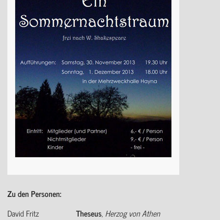
Zu den Personen:
David Fritz
Theseus
,
Herzog von Athen