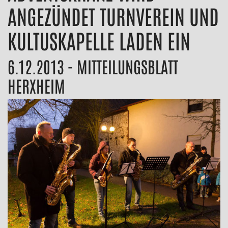
ANGEZÜNDET TURNVEREIN UND
KULTUSKAPELLE LADEN EIN
6.12.2013 - MITTEILUNGSBLATT
HERXHEIM