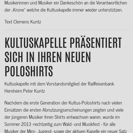
Musikerinnen und Musiker ein Dankeschön an die Verantwortlichen
der „Krone“ welche die Kultuskapelle immer wieder unterstützen.
Text Clemens Kuntz
KULTUSKAPELLE PRÄSENTIERT
SICH IN IHREN NEUEN
POLOSHIRTS
Kultuskapelle mit dem Vorstandsmitglied der Raiffeisenbank
Herxheim Peter Kuntz
Nachdem die erste Generation der Kultus-Poloshirts nach vielen
Einsätzen die ersten Abnutzungserscheinungen zeigten und viele
der jüngeren Musiker ihren Shirts entwachsen waren, wurde im
Sommer 2013 -rechtzeitig zum Wald- und Musikfest - für alle
Musiker der Mini-, Jugend- sowie der aktiven Kapelle ein neuer Satz