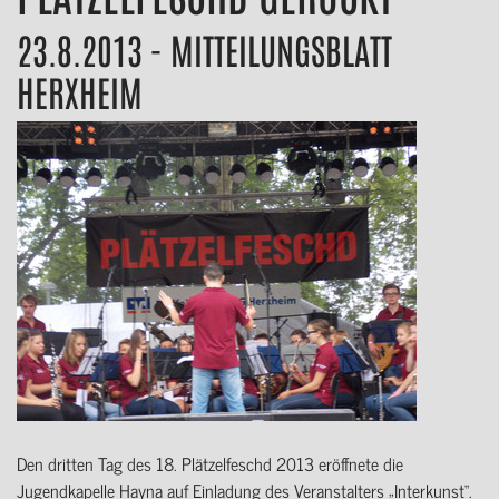
23.8.2013 - MITTEILUNGSBLATT
HERXHEIM
Den dritten Tag des 18. Plätzelfeschd 2013 eröffnete die
Jugendkapelle Hayna auf Einladung des Veranstalters „Interkunst“.