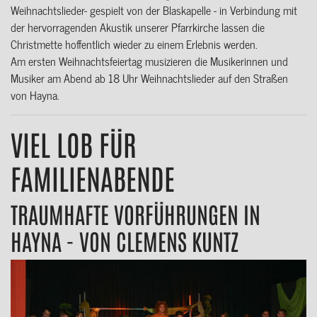
Weihnachtslieder- gespielt von der Blaskapelle - in Verbindung mit
der hervorragenden Akustik unserer Pfarrkirche lassen die
Christmette hoffentlich wieder zu einem Erlebnis werden.
Am ersten Weihnachtsfeiertag musizieren die Musikerinnen und
Musiker am Abend ab 18 Uhr Weihnachtslieder auf den Straßen
von Hayna.
VIEL LOB FÜR
FAMILIENABENDE
TRAUMHAFTE VORFÜHRUNGEN IN
HAYNA - VON CLEMENS KUNTZ