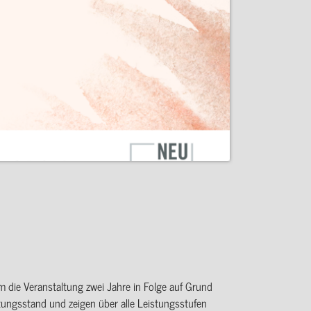
m die Veranstaltung zwei Jahre in Folge auf Grund
tungsstand und zeigen über alle Leistungsstufen