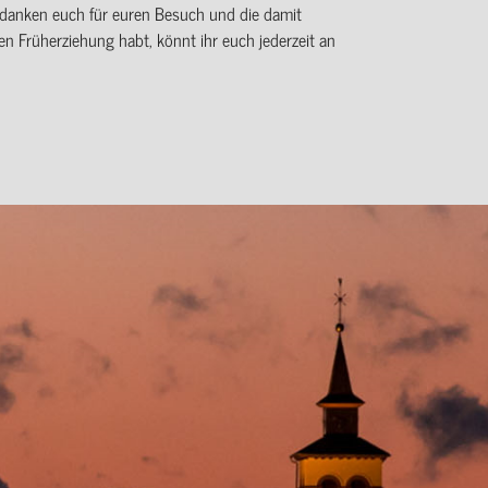
d danken euch für euren Besuch und die damit
en Früherziehung habt, könnt ihr euch jederzeit an