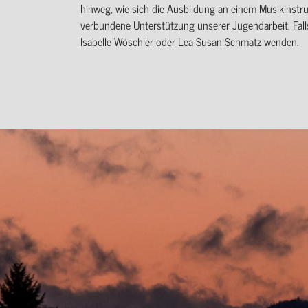
hinweg, wie sich die Ausbildung an einem Musikinstr
verbundene Unterstützung unserer Jugendarbeit. Falls 
Isabelle Wöschler oder Lea-Susan Schmatz wenden.