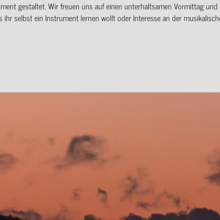
ument gestaltet. Wir freuen uns auf einen unterhaltsamen Vormittag un
ihr selbst ein Instrument lernen wollt oder Interesse an der musikalisch