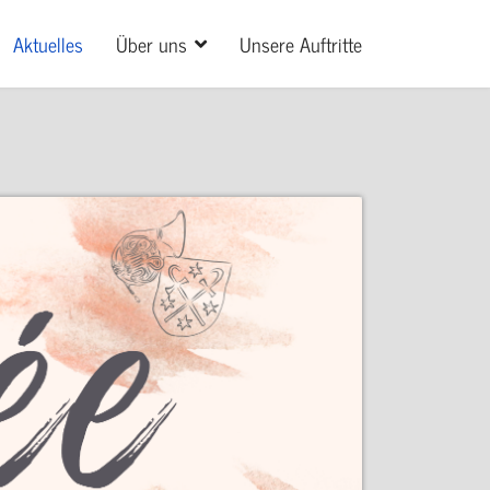
Aktuelles
Über uns
Unsere Auftritte