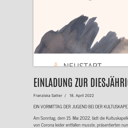
EINLADUNG ZUR DIESJÄHRI
Franziska Satter
18. April 2022
EIN VORMITTAG DER JUGEND BEI DER KULTUSKAP
Am Sonntag, dem 15. Mai 2022, lädt die Kultuskapelle
von Corona leider entfallen musste, präsentierten n