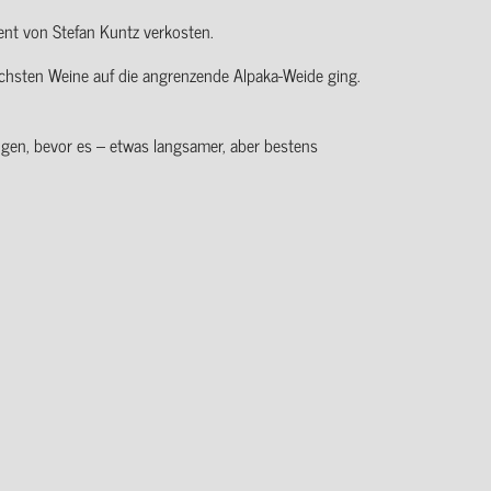
ent von Stefan Kuntz verkosten.
ächsten Weine auf die angrenzende Alpaka-Weide ging.
gen, bevor es – etwas langsamer, aber bestens