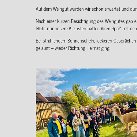
Auf dem Weingut wurden wir schon erwartet und durf
Nach einer kurzen Besichtigung des Weingutes gab es
Nicht nur unsere Kleinsten hatten ihren Spaß mit den
Bei strahlendem Sonnenschein, lockeren Gesprächen 
gelaunt – wieder Richtung Heimat ging.