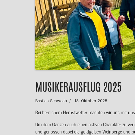
MUSIKERAUSFLUG 2025
Bastian Schwaab
18. Oktober 2025
Bei herrlichem Herbstwetter machten wir uns mit u
Um dem Ganzen auch einen aktiven Charakter zu verl
und genossen dabei die goldgelben Weinberge und bunt