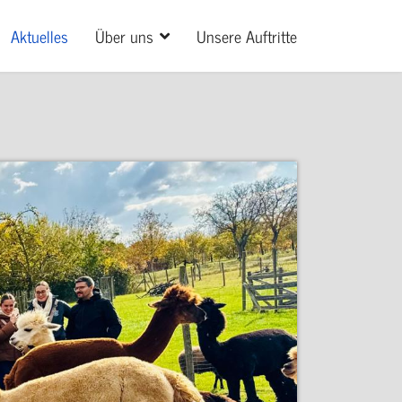
Aktuelles
Über uns
Unsere Auftritte